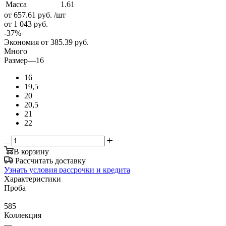
Масса
1.61
от 657.61
руб.
/шт
от 1 043
руб.
-
37
%
Экономия
от 385.39
руб.
Много
Размер
—
16
16
19,5
20
20,5
21
22
В корзину
Рассчитать доставку
Узнать условия рассрочки и кредита
Характеристики
Проба
—
585
Коллекция
—