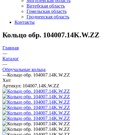
Могилевская область
Витебская область
Гомельская область
Гродненская область
Контакты
Кольцо обр. 104007.14K.W.ZZ
Главная
—
Каталог
—
Обручальные кольца
—
Кольцо обр. 104007.14K.W.ZZ
Хит
Артикул:
104007.14K.W.ZZ