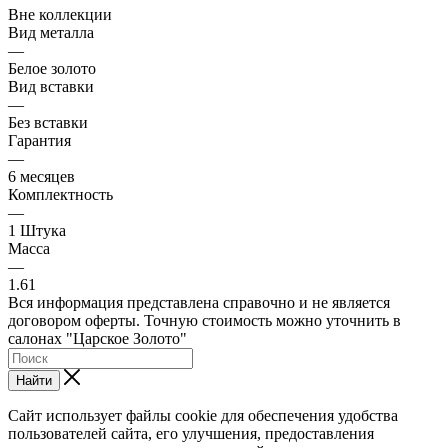
Вне коллекции
Вид металла
—
Белое золото
Вид вставки
—
Без вставки
Гарантия
—
6 месяцев
Комплектность
—
1 Штука
Масса
—
1.61
Вся информация представлена справочно и не является
договором оферты. Точную стоимость можно уточнить в
салонах "Царское Золото"
Найти
Сайт использует файлы cookie для обеспечения удобства
пользователей сайта, его улучшения, предоставления