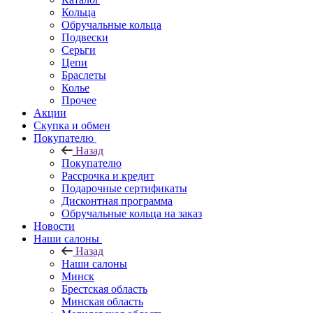
Кольца
Обручальные кольца
Подвески
Серьги
Цепи
Браслеты
Колье
Прочее
Акции
Скупка и обмен
Покупателю
Назад
Покупателю
Рассрочка и кредит
Подарочные сертификаты
Дисконтная программа
Обручальные кольца на заказ
Новости
Наши салоны
Назад
Наши салоны
Минск
Брестская область
Минская область