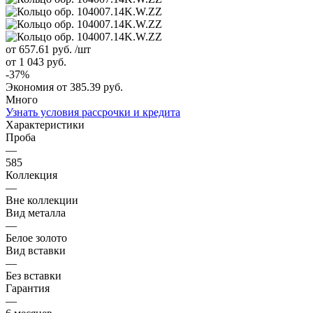
от 657.61
руб.
/шт
от 1 043
руб.
-
37
%
Экономия
от 385.39
руб.
Много
Узнать условия рассрочки и кредита
Характеристики
Проба
—
585
Коллекция
—
Вне коллекции
Вид металла
—
Белое золото
Вид вставки
—
Без вставки
Гарантия
—