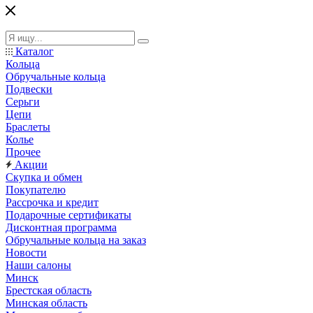
Каталог
Кольца
Обручальные кольца
Подвески
Серьги
Цепи
Браслеты
Колье
Прочее
Акции
Скупка и обмен
Покупателю
Рассрочка и кредит
Подарочные сертификаты
Дисконтная программа
Обручальные кольца на заказ
Новости
Наши салоны
Минск
Брестская область
Минская область