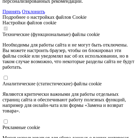
персонализированных рекомендаций.
Принять
Отклонить
Подробнее о настройках файлов Cookie
Настройки файлов cookie
Технические (функциональные) файлы cookie
Необходимы для работы сайта и не могут быть отключены.
Вы можете настроить браузер, чтобы он блокировал эти
файлы cookie или уведомлял вас об их использовании, но в
таком случае возможно, что некоторые разделы сайта не будут
работать.
Аналитические (статистические) файлы cookie
Являются критически важными для работы отдельных
страниц сайта и обеспечивают работу полезных функций,
например для онлайн-чата или формы «Замена и возврат
товара».
Рекламные cookie
Могут использоваться для сбора данных о ваших интересах,