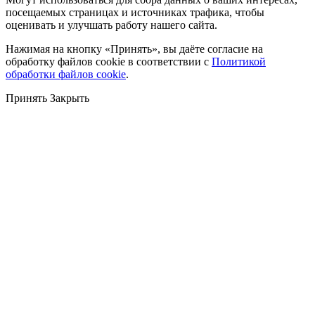
посещаемых страницах и источниках трафика, чтобы
оценивать и улучшать работу нашего сайта.
Нажимая на кнопку «Принять», вы даёте согласие на
обработку файлов cookie в соответствии с
Политикой
обработки файлов cookie
.
Принять
Закрыть