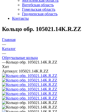
Могилевская область
Витебская область
Гомельская область
Гродненская область
Контакты
Кольцо обр. 105021.14K.R.ZZ
Главная
—
Каталог
—
Обручальные кольца
—
Кольцо обр. 105021.14K.R.ZZ
Хит
Артикул:
105021.14K.R.ZZ