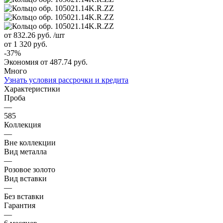
от 832.26
руб.
/шт
от 1 320
руб.
-
37
%
Экономия
от 487.74
руб.
Много
Узнать условия рассрочки и кредита
Характеристики
Проба
—
585
Коллекция
—
Вне коллекции
Вид металла
—
Розовое золото
Вид вставки
—
Без вставки
Гарантия
—