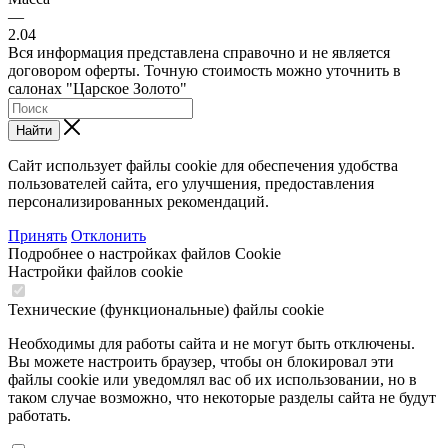
—
2.04
Вся информация представлена справочно и не является
договором оферты. Точную стоимость можно уточнить в
салонах "Царское Золото"
Найти
Сайт использует файлы cookie для обеспечения удобства
пользователей сайта, его улучшения, предоставления
персонализированных рекомендаций.
Принять
Отклонить
Подробнее о настройках файлов Cookie
Настройки файлов cookie
Технические (функциональные) файлы cookie
Необходимы для работы сайта и не могут быть отключены.
Вы можете настроить браузер, чтобы он блокировал эти
файлы cookie или уведомлял вас об их использовании, но в
таком случае возможно, что некоторые разделы сайта не будут
работать.