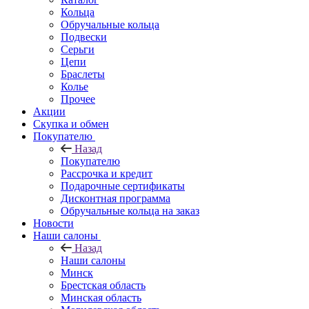
Кольца
Обручальные кольца
Подвески
Серьги
Цепи
Браслеты
Колье
Прочее
Акции
Скупка и обмен
Покупателю
Назад
Покупателю
Рассрочка и кредит
Подарочные сертификаты
Дисконтная программа
Обручальные кольца на заказ
Новости
Наши салоны
Назад
Наши салоны
Минск
Брестская область
Минская область