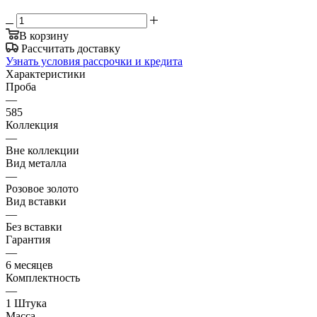
В корзину
Рассчитать доставку
Узнать условия рассрочки и кредита
Характеристики
Проба
—
585
Коллекция
—
Вне коллекции
Вид металла
—
Розовое золото
Вид вставки
—
Без вставки
Гарантия
—
6 месяцев
Комплектность
—
1 Штука
Масса