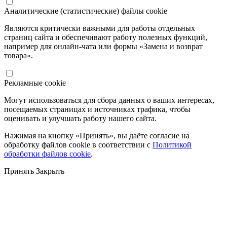
Аналитические (статистические) файлы cookie
Являются критически важными для работы отдельных
страниц сайта и обеспечивают работу полезных функций,
например для онлайн-чата или формы «Замена и возврат
товара».
Рекламные cookie
Могут использоваться для сбора данных о ваших интересах,
посещаемых страницах и источниках трафика, чтобы
оценивать и улучшать работу нашего сайта.
Нажимая на кнопку «Принять», вы даёте согласие на
обработку файлов cookie в соответствии с
Политикой
обработки файлов cookie
.
Принять
Закрыть