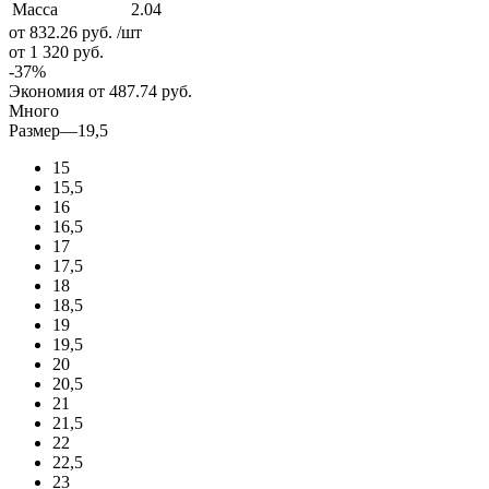
Масса
2.04
от 832.26
руб.
/шт
от 1 320
руб.
-
37
%
Экономия
от 487.74
руб.
Много
Размер
—
19,5
15
15,5
16
16,5
17
17,5
18
18,5
19
19,5
20
20,5
21
21,5
22
22,5
23