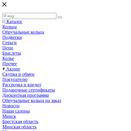
Каталог
Кольца
Обручальные кольца
Подвески
Серьги
Цепи
Браслеты
Колье
Прочее
Акции
Скупка и обмен
Покупателю
Рассрочка и кредит
Подарочные сертификаты
Дисконтная программа
Обручальные кольца на заказ
Новости
Наши салоны
Минск
Брестская область
Минская область