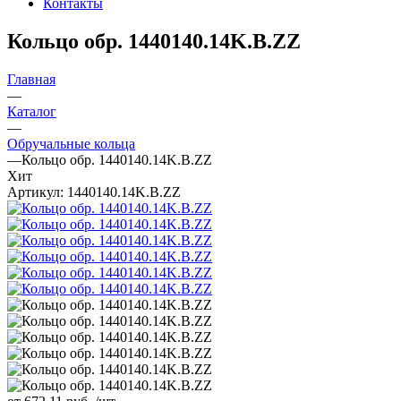
Контакты
Кольцо обр. 1440140.14K.B.ZZ
Главная
—
Каталог
—
Обручальные кольца
—
Кольцо обр. 1440140.14K.B.ZZ
Хит
Артикул:
1440140.14K.B.ZZ