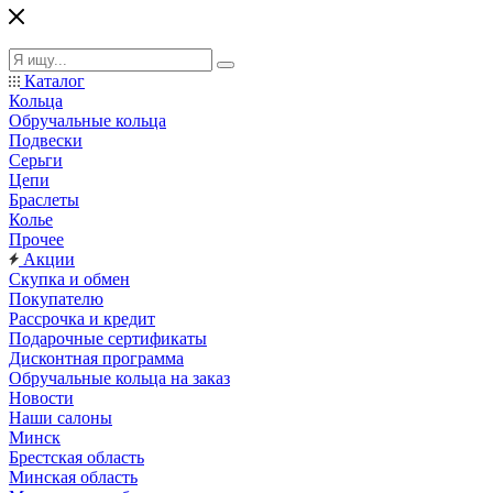
Каталог
Кольца
Обручальные кольца
Подвески
Серьги
Цепи
Браслеты
Колье
Прочее
Акции
Скупка и обмен
Покупателю
Рассрочка и кредит
Подарочные сертификаты
Дисконтная программа
Обручальные кольца на заказ
Новости
Наши салоны
Минск
Брестская область
Минская область