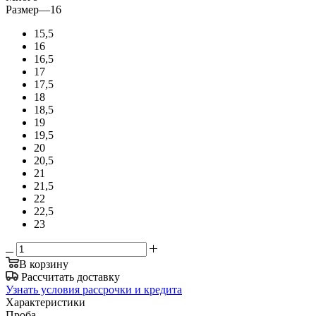
Размер
—
16
15,5
16
16,5
17
17,5
18
18,5
19
19,5
20
20,5
21
21,5
22
22,5
23
В корзину
Рассчитать доставку
Узнать условия рассрочки и кредита
Характеристики
Проба