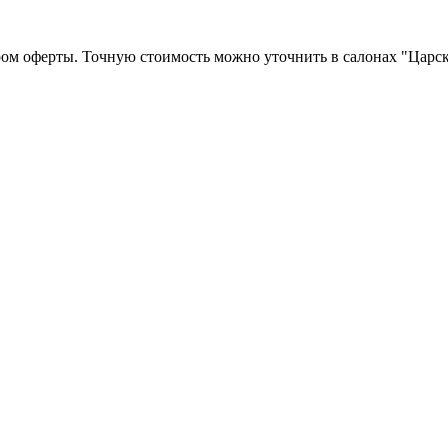
ром оферты. Точную стоимость можно уточнить в салонах "Царск