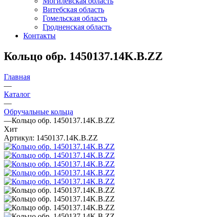
Могилевская область
Витебская область
Гомельская область
Гродненская область
Контакты
Кольцо обр. 1450137.14K.B.ZZ
Главная
—
Каталог
—
Обручальные кольца
—
Кольцо обр. 1450137.14K.B.ZZ
Хит
Артикул:
1450137.14K.B.ZZ