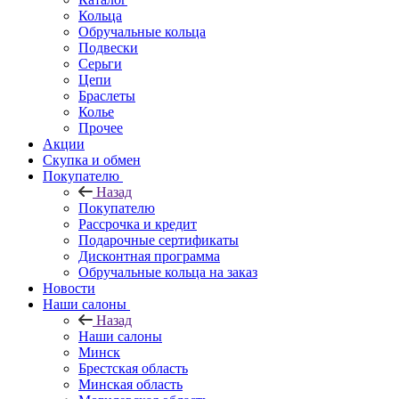
Кольца
Обручальные кольца
Подвески
Серьги
Цепи
Браслеты
Колье
Прочее
Акции
Скупка и обмен
Покупателю
Назад
Покупателю
Рассрочка и кредит
Подарочные сертификаты
Дисконтная программа
Обручальные кольца на заказ
Новости
Наши салоны
Назад
Наши салоны
Минск
Брестская область
Минская область