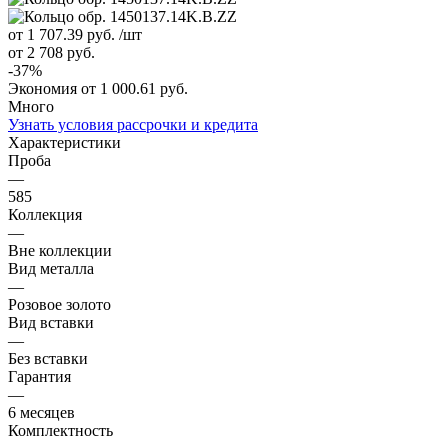
от 1 707.39
руб.
/шт
от 2 708
руб.
-
37
%
Экономия
от 1 000.61
руб.
Много
Узнать условия рассрочки и кредита
Характеристики
Проба
—
585
Коллекция
—
Вне коллекции
Вид металла
—
Розовое золото
Вид вставки
—
Без вставки
Гарантия
—
6 месяцев
Комплектность