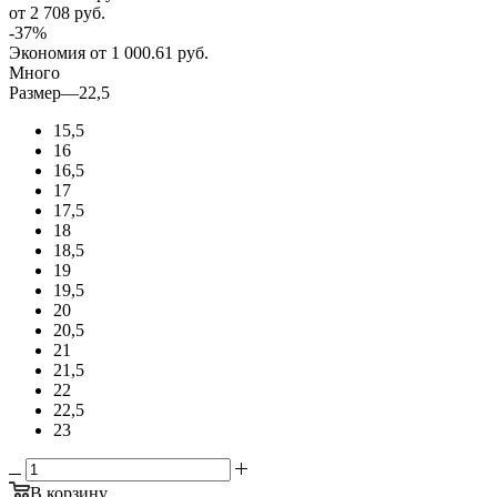
от 2 708
руб.
-
37
%
Экономия
от 1 000.61
руб.
Много
Размер
—
22,5
15,5
16
16,5
17
17,5
18
18,5
19
19,5
20
20,5
21
21,5
22
22,5
23
В корзину