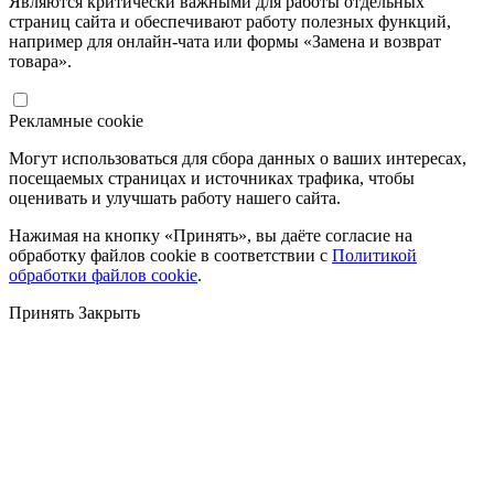
Являются критически важными для работы отдельных
страниц сайта и обеспечивают работу полезных функций,
например для онлайн-чата или формы «Замена и возврат
товара».
Рекламные cookie
Могут использоваться для сбора данных о ваших интересах,
посещаемых страницах и источниках трафика, чтобы
оценивать и улучшать работу нашего сайта.
Нажимая на кнопку «Принять», вы даёте согласие на
обработку файлов cookie в соответствии с
Политикой
обработки файлов cookie
.
Принять
Закрыть