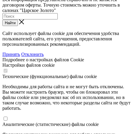
договором оферты. Точную стоимость можно уточнить в
салонах "Царское Золото"
Найти
Сайт использует файлы cookie для обеспечения удобства
пользователей сайта, его улучшения, предоставления
персонализированных рекомендаций.
Принять
Отклонить
Подробнее о настройках файлов Cookie
Настройки файлов cookie
Технические (функциональные) файлы cookie
Необходимы для работы сайта и не могут быть отключены.
Вы можете настроить браузер, чтобы он блокировал эти
файлы cookie или уведомлял вас об их использовании, но в
таком случае возможно, что некоторые разделы сайта не будут
работать.
Аналитические (статистические) файлы cookie