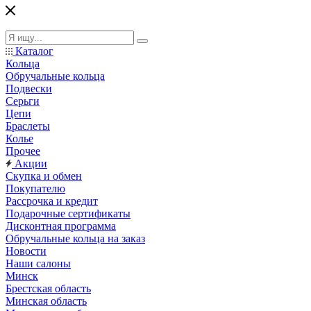
Каталог
Кольца
Обручальные кольца
Подвески
Серьги
Цепи
Браслеты
Колье
Прочее
Акции
Скупка и обмен
Покупателю
Рассрочка и кредит
Подарочные сертификаты
Дисконтная программа
Обручальные кольца на заказ
Новости
Наши салоны
Минск
Брестская область
Минская область