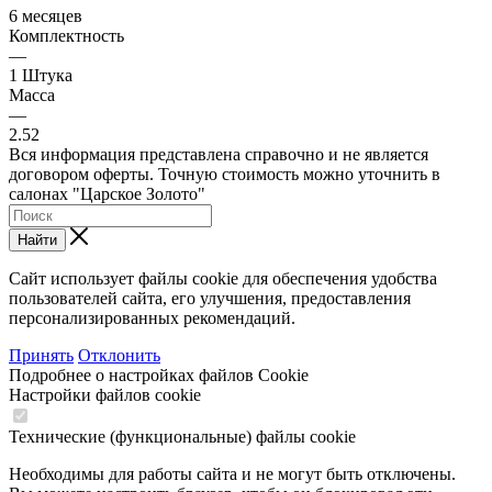
6 месяцев
Комплектность
—
1 Штука
Масса
—
2.52
Вся информация представлена справочно и не является
договором оферты. Точную стоимость можно уточнить в
салонах "Царское Золото"
Найти
Сайт использует файлы cookie для обеспечения удобства
пользователей сайта, его улучшения, предоставления
персонализированных рекомендаций.
Принять
Отклонить
Подробнее о настройках файлов Cookie
Настройки файлов cookie
Технические (функциональные) файлы cookie
Необходимы для работы сайта и не могут быть отключены.