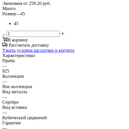
Экономия
от 259.20
руб.
Много
Размер
—
45
45
В корзину
Рассчитать доставку
Узнать условия рассрочки и кредита
Характеристики
Проба
—
925
Коллекция
—
Вне коллекции
Вид металла
—
Серебро
Вид вставки
—
Кубический цирконий
Гарантия
—