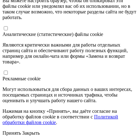
Вы можете настроить браузер, чтобы он блокировал эти
файлы cookie или уведомлял вас об их использовании, но в
таком случае возможно, что некоторые разделы сайта не будут
работать.
Аналитические (статистические) файлы cookie
Являются критически важными для работы отдельных
страниц сайта и обеспечивают работу полезных функций,
например для онлайн-чата или формы «Замена и возврат
товара».
Рекламные cookie
Могут использоваться для сбора данных о ваших интересах,
посещаемых страницах и источниках трафика, чтобы
оценивать и улучшать работу нашего сайта.
Нажимая на кнопку «Принять», вы даёте согласие на
обработку файлов cookie в соответствии с
Политикой
обработки файлов cookie
.
Принять
Закрыть