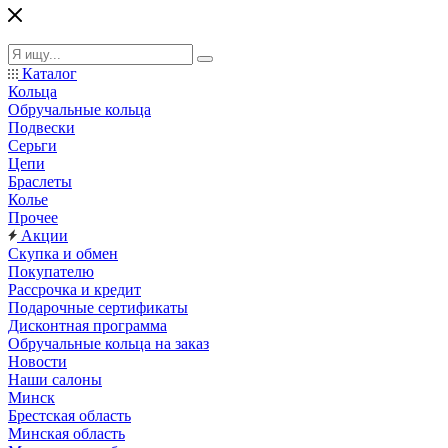
Каталог
Кольца
Обручальные кольца
Подвески
Серьги
Цепи
Браслеты
Колье
Прочее
Акции
Скупка и обмен
Покупателю
Рассрочка и кредит
Подарочные сертификаты
Дисконтная программа
Обручальные кольца на заказ
Новости
Наши салоны
Минск
Брестская область
Минская область