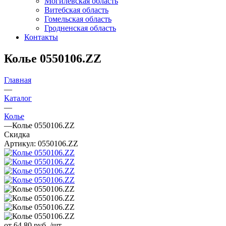
Могилевская область
Витебская область
Гомельская область
Гродненская область
Контакты
Колье 0550106.ZZ
Главная
—
Каталог
—
Колье
—
Колье 0550106.ZZ
Скидка
Артикул:
0550106.ZZ
от 64.80
руб.
/шт