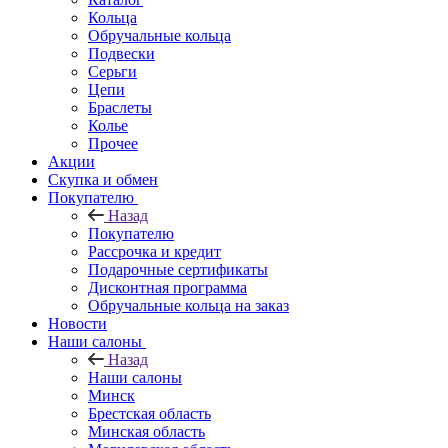
Кольца
Обручальные кольца
Подвески
Серьги
Цепи
Браслеты
Колье
Прочее
Акции
Скупка и обмен
Покупателю
Назад
Покупателю
Рассрочка и кредит
Подарочные сертификаты
Дисконтная программа
Обручальные кольца на заказ
Новости
Наши салоны
Назад
Наши салоны
Минск
Брестская область
Минская область