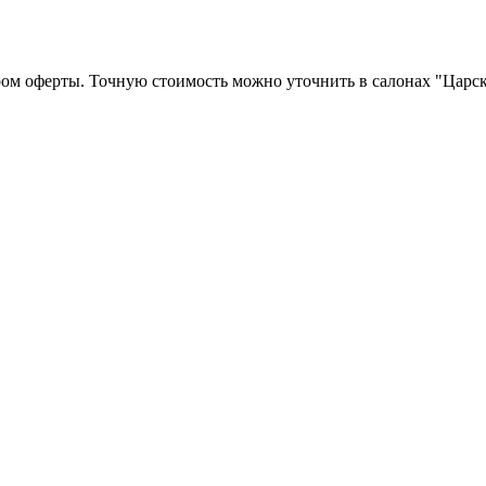
ром оферты. Точную стоимость можно уточнить в салонах "Царск