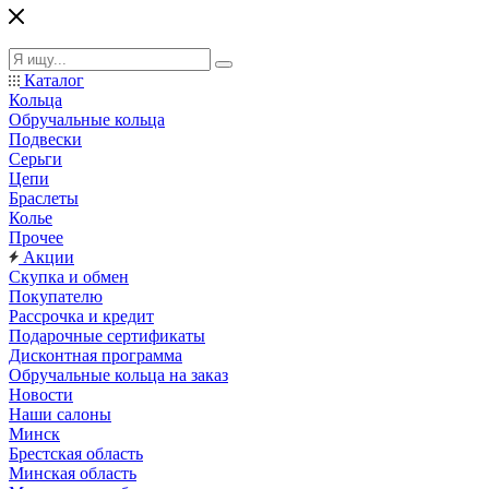
Каталог
Кольца
Обручальные кольца
Подвески
Серьги
Цепи
Браслеты
Колье
Прочее
Акции
Скупка и обмен
Покупателю
Рассрочка и кредит
Подарочные сертификаты
Дисконтная программа
Обручальные кольца на заказ
Новости
Наши салоны
Минск
Брестская область
Минская область