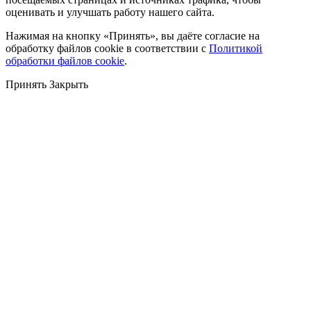
оценивать и улучшать работу нашего сайта.
Нажимая на кнопку «Принять», вы даёте согласие на
обработку файлов cookie в соответствии с
Политикой
обработки файлов cookie
.
Принять
Закрыть