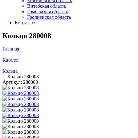
Могилевская область
Витебская область
Гомельская область
Гродненская область
Контакты
Кольцо 280008
Главная
—
Каталог
—
Кольца
—
Кольцо 280008
Артикул:
280008