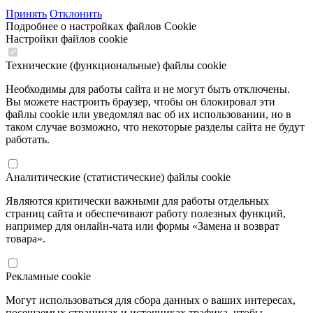
Принять
Отклонить
Подробнее о настройках файлов Cookie
Настройки файлов cookie
Технические (функциональные) файлы cookie
Необходимы для работы сайта и не могут быть отключены.
Вы можете настроить браузер, чтобы он блокировал эти
файлы cookie или уведомлял вас об их использовании, но в
таком случае возможно, что некоторые разделы сайта не будут
работать.
Аналитические (статистические) файлы cookie
Являются критически важными для работы отдельных
страниц сайта и обеспечивают работу полезных функций,
например для онлайн-чата или формы «Замена и возврат
товара».
Рекламные cookie
Могут использоваться для сбора данных о ваших интересах,
посещаемых страницах и источниках трафика, чтобы