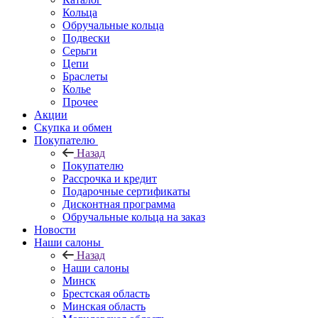
Кольца
Обручальные кольца
Подвески
Серьги
Цепи
Браслеты
Колье
Прочее
Акции
Скупка и обмен
Покупателю
Назад
Покупателю
Рассрочка и кредит
Подарочные сертификаты
Дисконтная программа
Обручальные кольца на заказ
Новости
Наши салоны
Назад
Наши салоны
Минск
Брестская область
Минская область