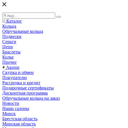
Каталог
Кольца
Обручальные кольца
Подвески
Серьги
Цепи
Браслеты
Колье
Прочее
Акции
Скупка и обмен
Покупателю
Рассрочка и кредит
Подарочные сертификаты
Дисконтная программа
Обручальные кольца на заказ
Новости
Наши салоны
Минск
Брестская область
Минская область