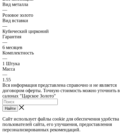
Вид металла
—
Розовое золото
Вид вставки
—
Кубический цирконий
Гарантия
—
6 месяцев
Комплектность
—
1 Штука
Масса
—
1.55
Вся информация представлена справочно и не является
договором оферты. Точную стоимость можно уточнить в
салонах "Царское Золото"
Найти
Сайт использует файлы cookie для обеспечения удобства
пользователей сайта, его улучшения, предоставления
персонализированных рекомендаций.