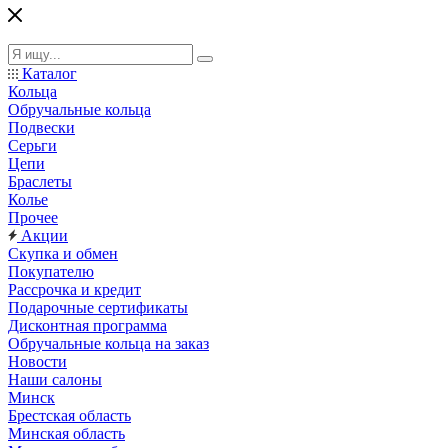
Каталог
Кольца
Обручальные кольца
Подвески
Серьги
Цепи
Браслеты
Колье
Прочее
Акции
Скупка и обмен
Покупателю
Рассрочка и кредит
Подарочные сертификаты
Дисконтная программа
Обручальные кольца на заказ
Новости
Наши салоны
Минск
Брестская область
Минская область