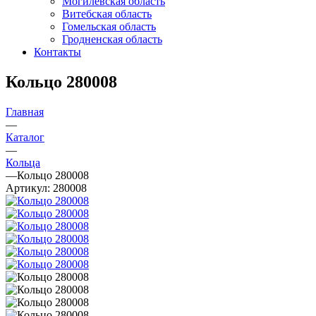
Могилевская область
Витебская область
Гомельская область
Гродненская область
Контакты
Кольцо 280008
Главная
—
Каталог
—
Кольца
—
Кольцо 280008
Артикул:
280008