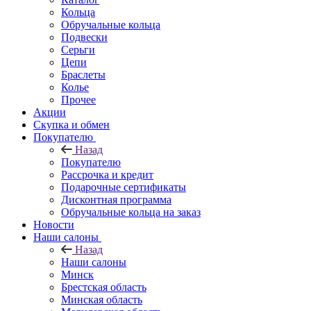
Кольца
Обручальные кольца
Подвески
Серьги
Цепи
Браслеты
Колье
Прочее
Акции
Скупка и обмен
Покупателю
Назад
Покупателю
Рассрочка и кредит
Подарочные сертификаты
Дисконтная программа
Обручальные кольца на заказ
Новости
Наши салоны
Назад
Наши салоны
Минск
Брестская область
Минская область