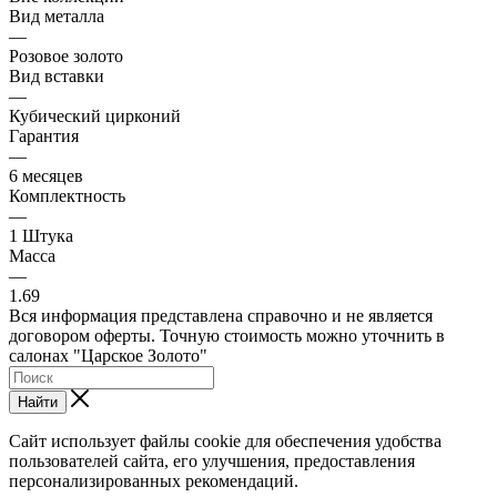
Вид металла
—
Розовое золото
Вид вставки
—
Кубический цирконий
Гарантия
—
6 месяцев
Комплектность
—
1 Штука
Масса
—
1.69
Вся информация представлена справочно и не является
договором оферты. Точную стоимость можно уточнить в
салонах "Царское Золото"
Найти
Сайт использует файлы cookie для обеспечения удобства
пользователей сайта, его улучшения, предоставления
персонализированных рекомендаций.