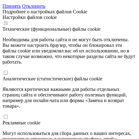
Принять
Отклонить
Подробнее о настройках файлов Cookie
Настройки файлов cookie
Технические (функциональные) файлы cookie
Необходимы для работы сайта и не могут быть отключены.
Вы можете настроить браузер, чтобы он блокировал эти
файлы cookie или уведомлял вас об их использовании, но в
таком случае возможно, что некоторые разделы сайта не будут
работать.
Аналитические (статистические) файлы cookie
Являются критически важными для работы отдельных
страниц сайта и обеспечивают работу полезных функций,
например для онлайн-чата или формы «Замена и возврат
товара».
Рекламные cookie
Могут использоваться для сбора данных о ваших интересах,
посещаемых страницах и источниках трафика, чтобы