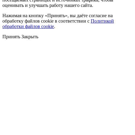
оценивать и улучшать работу нашего сайта.
Нажимая на кнопку «Принять», вы даёте согласие на
обработку файлов cookie в соответствии с
Политикой
обработки файлов cookie
.
Принять
Закрыть