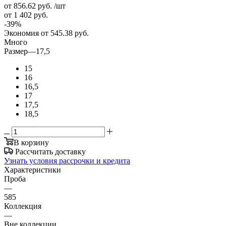
от 856.62
руб.
/шт
от 1 402
руб.
-
39
%
Экономия
от 545.38
руб.
Много
Размер
—
17,5
15
16
16,5
17
17,5
18,5
В корзину
Рассчитать доставку
Узнать условия рассрочки и кредита
Характеристики
Проба
—
585
Коллекция
—
Вне коллекции