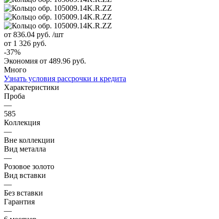
от 836.04
руб.
/шт
от 1 326
руб.
-
37
%
Экономия
от 489.96
руб.
Много
Узнать условия рассрочки и кредита
Характеристики
Проба
—
585
Коллекция
—
Вне коллекции
Вид металла
—
Розовое золото
Вид вставки
—
Без вставки
Гарантия
—