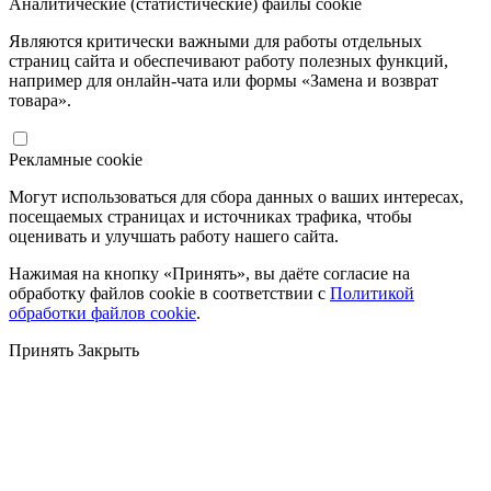
Аналитические (статистические) файлы cookie
Являются критически важными для работы отдельных
страниц сайта и обеспечивают работу полезных функций,
например для онлайн-чата или формы «Замена и возврат
товара».
Рекламные cookie
Могут использоваться для сбора данных о ваших интересах,
посещаемых страницах и источниках трафика, чтобы
оценивать и улучшать работу нашего сайта.
Нажимая на кнопку «Принять», вы даёте согласие на
обработку файлов cookie в соответствии с
Политикой
обработки файлов cookie
.
Принять
Закрыть