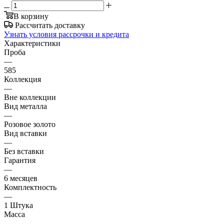
В корзину
Рассчитать доставку
Узнать условия рассрочки и кредита
Характеристики
Проба
—
585
Коллекция
—
Вне коллекции
Вид металла
—
Розовое золото
Вид вставки
—
Без вставки
Гарантия
—
6 месяцев
Комплектность
—
1 Штука
Масса
—