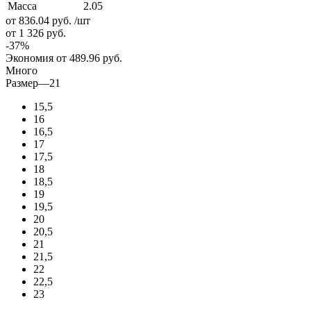
Масса
2.05
от 836.04
руб.
/шт
от 1 326
руб.
-
37
%
Экономия
от 489.96
руб.
Много
Размер
—
21
15,5
16
16,5
17
17,5
18
18,5
19
19,5
20
20,5
21
21,5
22
22,5
23