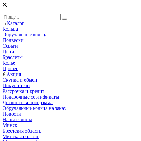
Каталог
Кольца
Обручальные кольца
Подвески
Серьги
Цепи
Браслеты
Колье
Прочее
Акции
Скупка и обмен
Покупателю
Рассрочка и кредит
Подарочные сертификаты
Дисконтная программа
Обручальные кольца на заказ
Новости
Наши салоны
Минск
Брестская область
Минская область