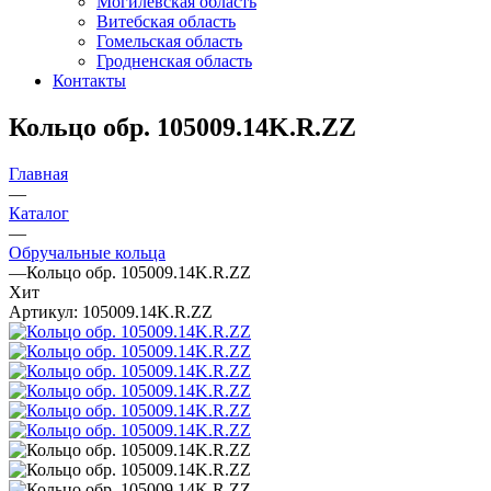
Могилевская область
Витебская область
Гомельская область
Гродненская область
Контакты
Кольцо обр. 105009.14K.R.ZZ
Главная
—
Каталог
—
Обручальные кольца
—
Кольцо обр. 105009.14K.R.ZZ
Хит
Артикул:
105009.14K.R.ZZ