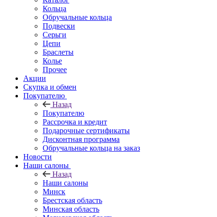
Кольца
Обручальные кольца
Подвески
Серьги
Цепи
Браслеты
Колье
Прочее
Акции
Скупка и обмен
Покупателю
Назад
Покупателю
Рассрочка и кредит
Подарочные сертификаты
Дисконтная программа
Обручальные кольца на заказ
Новости
Наши салоны
Назад
Наши салоны
Минск
Брестская область
Минская область