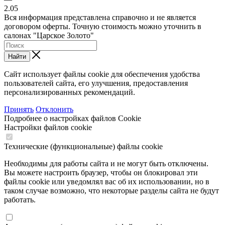
2.05
Вся информация представлена справочно и не является
договором оферты. Точную стоимость можно уточнить в
салонах "Царское Золото"
Найти
Сайт использует файлы cookie для обеспечения удобства
пользователей сайта, его улучшения, предоставления
персонализированных рекомендаций.
Принять
Отклонить
Подробнее о настройках файлов Cookie
Настройки файлов cookie
Технические (функциональные) файлы cookie
Необходимы для работы сайта и не могут быть отключены.
Вы можете настроить браузер, чтобы он блокировал эти
файлы cookie или уведомлял вас об их использовании, но в
таком случае возможно, что некоторые разделы сайта не будут
работать.