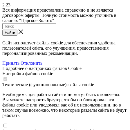
2.23
Вся информация представлена справочно и не является
договором оферты. Точную стоимость можно уточнить в
салонах "Царское Золото"
Найти
Сайт использует файлы cookie для обеспечения удобства
пользователей сайта, его улучшения, предоставления
персонализированных рекомендаций.
Принять
Отклонить
Подробнее о настройках файлов Cookie
Настройки файлов cookie
Технические (функциональные) файлы cookie
Необходимы для работы сайта и не могут быть отключены.
Вы можете настроить браузер, чтобы он блокировал эти
файлы cookie или уведомлял вас об их использовании, но в
таком случае возможно, что некоторые разделы сайта не будут
работать.