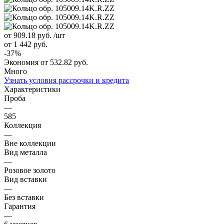
от 909.18
руб.
/шт
от 1 442
руб.
-
37
%
Экономия
от 532.82
руб.
Много
Узнать условия рассрочки и кредита
Характеристики
Проба
—
585
Коллекция
—
Вне коллекции
Вид металла
—
Розовое золото
Вид вставки
—
Без вставки
Гарантия
—