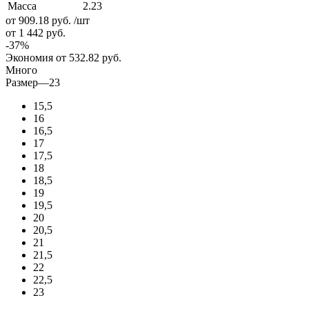
Масса
2.23
от 909.18
руб.
/шт
от 1 442
руб.
-
37
%
Экономия
от 532.82
руб.
Много
Размер
—
23
15,5
16
16,5
17
17,5
18
18,5
19
19,5
20
20,5
21
21,5
22
22,5
23