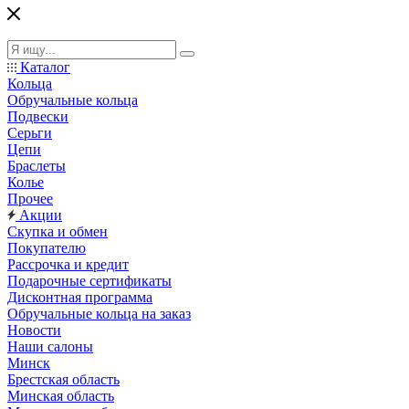
Каталог
Кольца
Обручальные кольца
Подвески
Серьги
Цепи
Браслеты
Колье
Прочее
Акции
Скупка и обмен
Покупателю
Рассрочка и кредит
Подарочные сертификаты
Дисконтная программа
Обручальные кольца на заказ
Новости
Наши салоны
Минск
Брестская область
Минская область