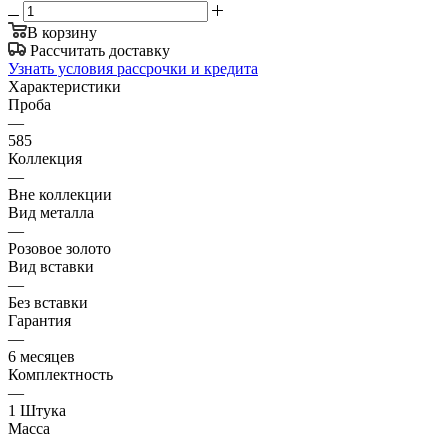
В корзину
Рассчитать доставку
Узнать условия рассрочки и кредита
Характеристики
Проба
—
585
Коллекция
—
Вне коллекции
Вид металла
—
Розовое золото
Вид вставки
—
Без вставки
Гарантия
—
6 месяцев
Комплектность
—
1 Штука
Масса
—