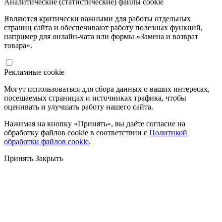
Аналитические (статистические) файлы cookie
Являются критически важными для работы отдельных
страниц сайта и обеспечивают работу полезных функций,
например для онлайн-чата или формы «Замена и возврат
товара».
Рекламные cookie
Могут использоваться для сбора данных о ваших интересах,
посещаемых страницах и источниках трафика, чтобы
оценивать и улучшать работу нашего сайта.
Нажимая на кнопку «Принять», вы даёте согласие на
обработку файлов cookie в соответствии с
Политикой
обработки файлов cookie
.
Принять
Закрыть