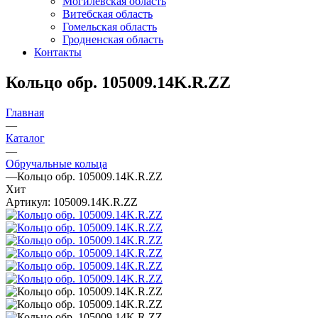
Могилевская область
Витебская область
Гомельская область
Гродненская область
Контакты
Кольцо обр. 105009.14K.R.ZZ
Главная
—
Каталог
—
Обручальные кольца
—
Кольцо обр. 105009.14K.R.ZZ
Хит
Артикул:
105009.14K.R.ZZ