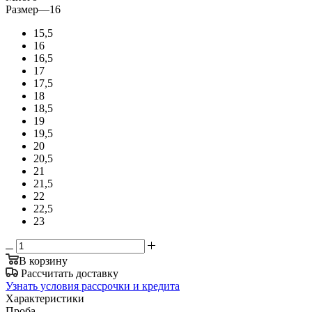
Размер
—
16
15,5
16
16,5
17
17,5
18
18,5
19
19,5
20
20,5
21
21,5
22
22,5
23
В корзину
Рассчитать доставку
Узнать условия рассрочки и кредита
Характеристики
Проба