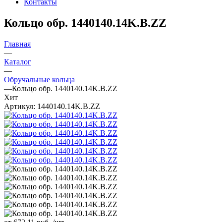
Контакты
Кольцо обр. 1440140.14K.B.ZZ
Главная
—
Каталог
—
Обручальные кольца
—
Кольцо обр. 1440140.14K.B.ZZ
Хит
Артикул:
1440140.14K.B.ZZ