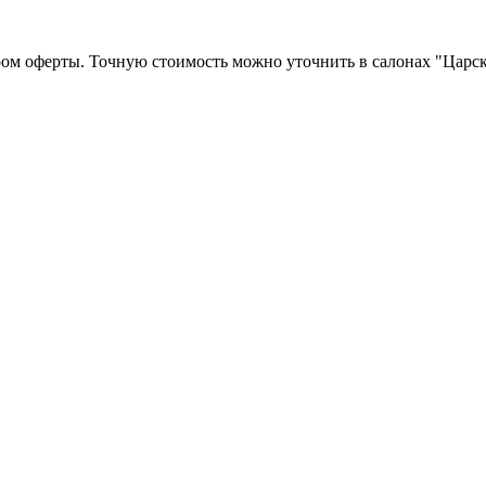
ром оферты. Точную стоимость можно уточнить в салонах "Царск