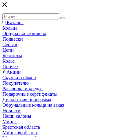
Каталог
Кольца
Обручальные кольца
Подвески
Серьги
Цепи
Браслеты
Колье
Прочее
Акции
Скупка и обмен
Покупателю
Рассрочка и кредит
Подарочные сертификаты
Дисконтная программа
Обручальные кольца на заказ
Новости
Наши салоны
Минск
Брестская область
Минская область