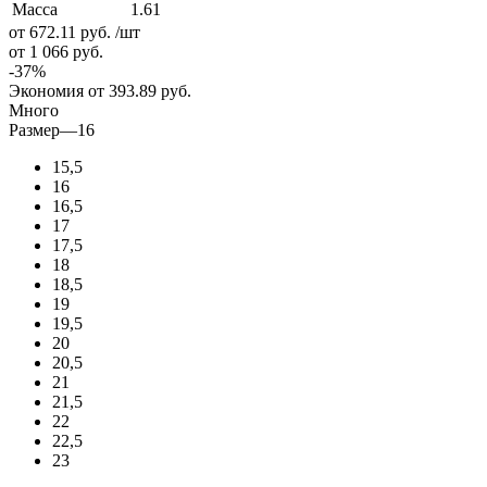
Масса
1.61
от 672.11
руб.
/шт
от 1 066
руб.
-
37
%
Экономия
от 393.89
руб.
Много
Размер
—
16
15,5
16
16,5
17
17,5
18
18,5
19
19,5
20
20,5
21
21,5
22
22,5
23