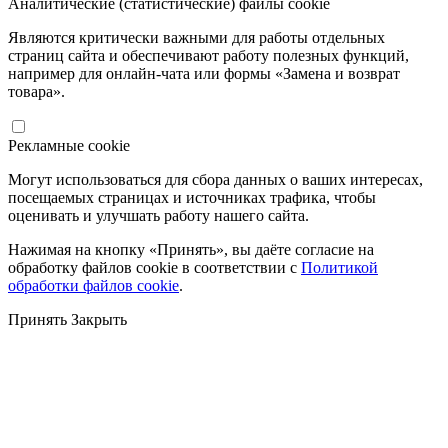
Аналитические (статистические) файлы cookie
Являются критически важными для работы отдельных
страниц сайта и обеспечивают работу полезных функций,
например для онлайн-чата или формы «Замена и возврат
товара».
Рекламные cookie
Могут использоваться для сбора данных о ваших интересах,
посещаемых страницах и источниках трафика, чтобы
оценивать и улучшать работу нашего сайта.
Нажимая на кнопку «Принять», вы даёте согласие на
обработку файлов cookie в соответствии с
Политикой
обработки файлов cookie
.
Принять
Закрыть