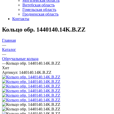
Могилевская область
Витебская область
Гомельская область
Гродненская область
Контакты
Кольцо обр. 1440140.14K.B.ZZ
Главная
—
Каталог
—
Обручальные кольца
—
Кольцо обр. 1440140.14K.B.ZZ
Хит
Артикул:
1440140.14K.B.ZZ