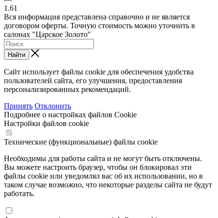
1.61
Вся информация представлена справочно и не является
договором оферты. Точную стоимость можно уточнить в
салонах "Царское Золото"
Найти
Сайт использует файлы cookie для обеспечения удобства
пользователей сайта, его улучшения, предоставления
персонализированных рекомендаций.
Принять
Отклонить
Подробнее о настройках файлов Cookie
Настройки файлов cookie
Технические (функциональные) файлы cookie
Необходимы для работы сайта и не могут быть отключены.
Вы можете настроить браузер, чтобы он блокировал эти
файлы cookie или уведомлял вас об их использовании, но в
таком случае возможно, что некоторые разделы сайта не будут
работать.