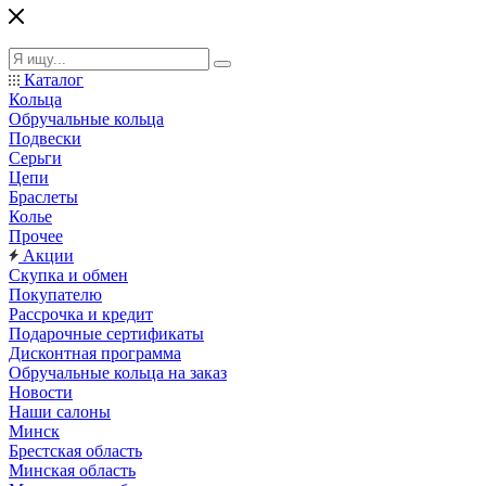
Каталог
Кольца
Обручальные кольца
Подвески
Серьги
Цепи
Браслеты
Колье
Прочее
Акции
Скупка и обмен
Покупателю
Рассрочка и кредит
Подарочные сертификаты
Дисконтная программа
Обручальные кольца на заказ
Новости
Наши салоны
Минск
Брестская область
Минская область