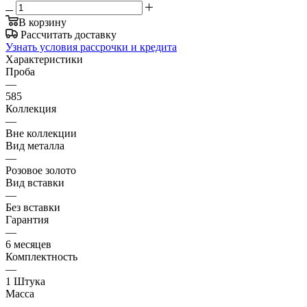
В корзину
Рассчитать доставку
Узнать условия рассрочки и кредита
Характеристики
Проба
—
585
Коллекция
—
Вне коллекции
Вид металла
—
Розовое золото
Вид вставки
—
Без вставки
Гарантия
—
6 месяцев
Комплектность
—
1 Штука
Масса
—