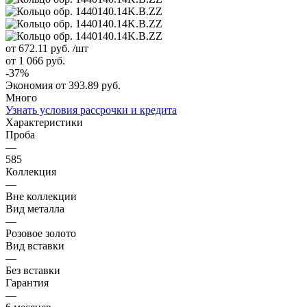
от 672.11
руб.
/шт
от 1 066
руб.
-
37
%
Экономия
от 393.89
руб.
Много
Узнать условия рассрочки и кредита
Характеристики
Проба
—
585
Коллекция
—
Вне коллекции
Вид металла
—
Розовое золото
Вид вставки
—
Без вставки
Гарантия
—