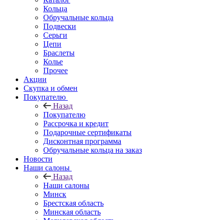
Кольца
Обручальные кольца
Подвески
Серьги
Цепи
Браслеты
Колье
Прочее
Акции
Скупка и обмен
Покупателю
Назад
Покупателю
Рассрочка и кредит
Подарочные сертификаты
Дисконтная программа
Обручальные кольца на заказ
Новости
Наши салоны
Назад
Наши салоны
Минск
Брестская область
Минская область